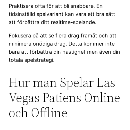
Praktisera ofta för att bli snabbare. En
tidsinställd spelvariant kan vara ett bra sätt
att förbättra ditt realtime-spelande.
Fokusera på att se flera drag framåt och att
minimera onödiga drag. Detta kommer inte
bara att förbättra din hastighet men även din
totala spelstrategi.
Hur man Spelar Las
Vegas Patiens Online
och Offline