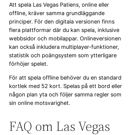
Att spela Las Vegas Patiens, online eller
offline, kräver samma grundläggande
principer. För den digitala versionen finns
flera plattformar där du kan spela, inklusive
webbsidor och mobilappar. Onlineversionen
kan också inkludera multiplayer-funktioner,
statistik och poängsystem som ytterligare
förhöjer spelet.
För att spela offline behöver du en standard
kortlek med 52 kort. Spelas på ett bord eller
någon plan yta och följer samma regler som
sin online motsvarighet.
FAQ om Las Vegas