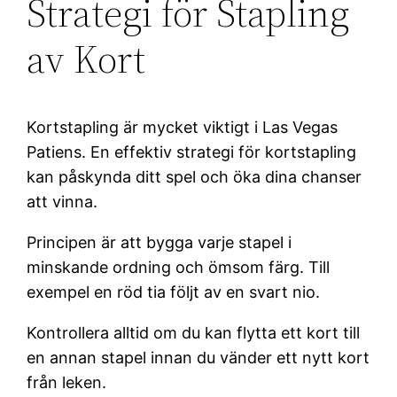
Strategi för Stapling
av Kort
Kortstapling är mycket viktigt i Las Vegas
Patiens. En effektiv strategi för kortstapling
kan påskynda ditt spel och öka dina chanser
att vinna.
Principen är att bygga varje stapel i
minskande ordning och ömsom färg. Till
exempel en röd tia följt av en svart nio.
Kontrollera alltid om du kan flytta ett kort till
en annan stapel innan du vänder ett nytt kort
från leken.