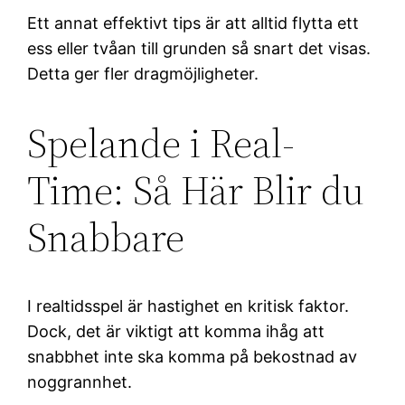
Ett annat effektivt tips är att alltid flytta ett
ess eller tvåan till grunden så snart det visas.
Detta ger fler dragmöjligheter.
Spelande i Real-
Time: Så Här Blir du
Snabbare
I realtidsspel är hastighet en kritisk faktor.
Dock, det är viktigt att komma ihåg att
snabbhet inte ska komma på bekostnad av
noggrannhet.