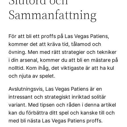
Sammanfattning
För att bli ett proffs på Las Vegas Patiens,
kommer det att kräva tid, tålamod och
övning. Men med rätt strategier och tekniker
i din arsenal, kommer du att bli en mästare på
nolltid. Kom ihåg, det viktigaste är att ha kul
och njuta av spelet.
Avslutningsvis, Las Vegas Patiens är en
intressant och strategiskt inriktad solitär
variant. Med tipsen och råden i denna artikel
kan du förbättra ditt spel och kanske till och
med bli nästa Las Vegas Patiens proffs.