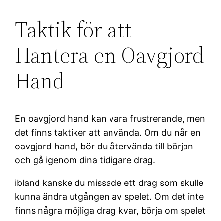
Taktik för att
Hantera en Oavgjord
Hand
En oavgjord hand kan vara frustrerande, men
det finns taktiker att använda. Om du når en
oavgjord hand, bör du återvända till början
och gå igenom dina tidigare drag.
ibland kanske du missade ett drag som skulle
kunna ändra utgången av spelet. Om det inte
finns några möjliga drag kvar, börja om spelet