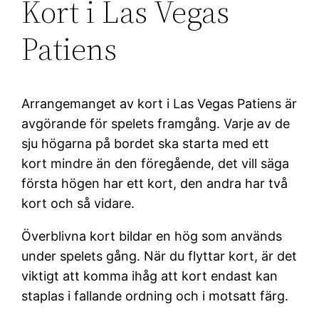
Kort i Las Vegas
Patiens
Arrangemanget av kort i Las Vegas Patiens är
avgörande för spelets framgång. Varje av de
sju högarna på bordet ska starta med ett
kort mindre än den föregående, det vill säga
första högen har ett kort, den andra har två
kort och så vidare.
Överblivna kort bildar en hög som används
under spelets gång. När du flyttar kort, är det
viktigt att komma ihåg att kort endast kan
staplas i fallande ordning och i motsatt färg.