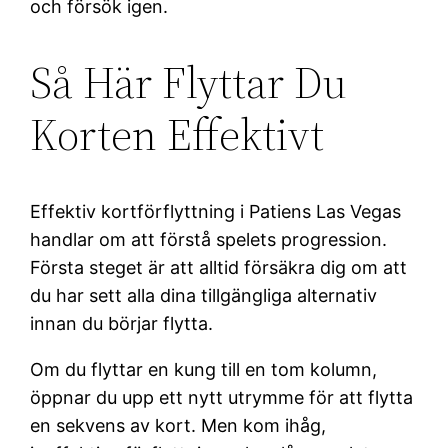
och försök igen.
Så Här Flyttar Du
Korten Effektivt
Effektiv kortförflyttning i Patiens Las Vegas
handlar om att förstå spelets progression.
Första steget är att alltid försäkra dig om att
du har sett alla dina tillgängliga alternativ
innan du börjar flytta.
Om du flyttar en kung till en tom kolumn,
öppnar du upp ett nytt utrymme för att flytta
en sekvens av kort. Men kom ihåg,