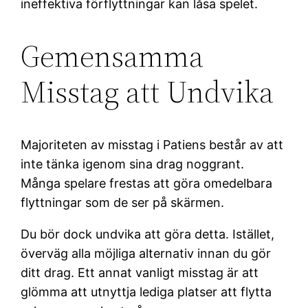
ineffektiva förflyttningar kan låsa spelet.
Gemensamma
Misstag att Undvika
Majoriteten av misstag i Patiens består av att
inte tänka igenom sina drag noggrant.
Många spelare frestas att göra omedelbara
flyttningar som de ser på skärmen.
Du bör dock undvika att göra detta. Istället,
överväg alla möjliga alternativ innan du gör
ditt drag. Ett annat vanligt misstag är att
glömma att utnyttja lediga platser att flytta