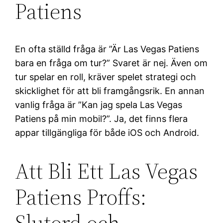
Patiens
En ofta ställd fråga är ”Är Las Vegas Patiens
bara en fråga om tur?” Svaret är nej. Även om
tur spelar en roll, kräver spelet strategi och
skicklighet för att bli framgångsrik. En annan
vanlig fråga är ”Kan jag spela Las Vegas
Patiens på min mobil?”. Ja, det finns flera
appar tillgängliga för både iOS och Android.
Att Bli Ett Las Vegas
Patiens Proffs:
Slutord och