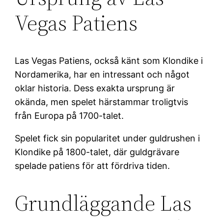
Vegas Patiens
Las Vegas Patiens, också känt som Klondike i
Nordamerika, har en intressant och något
oklar historia. Dess exakta ursprung är
okända, men spelet härstammar troligtvis
från Europa på 1700-talet.
Spelet fick sin popularitet under guldrushen i
Klondike på 1800-talet, där guldgrävare
spelade patiens för att fördriva tiden.
Grundläggande Las