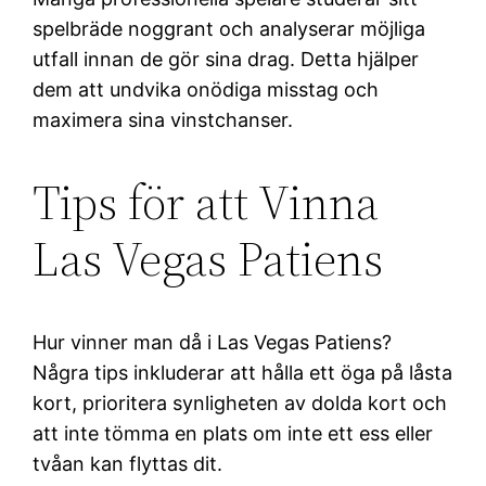
spelbräde noggrant och analyserar möjliga
utfall innan de gör sina drag. Detta hjälper
dem att undvika onödiga misstag och
maximera sina vinstchanser.
Tips för att Vinna
Las Vegas Patiens
Hur vinner man då i Las Vegas Patiens?
Några tips inkluderar att hålla ett öga på låsta
kort, prioritera synligheten av dolda kort och
att inte tömma en plats om inte ett ess eller
tvåan kan flyttas dit.