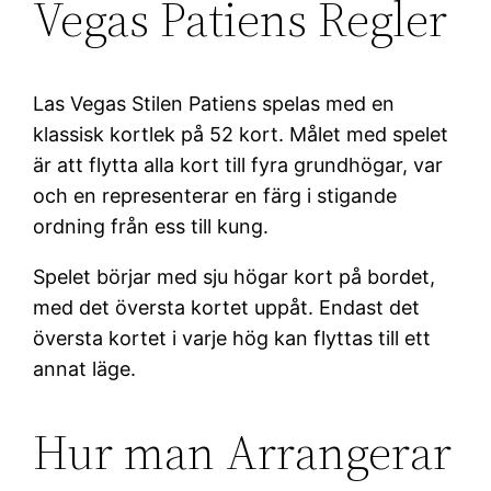
Vegas Patiens Regler
Las Vegas Stilen Patiens spelas med en
klassisk kortlek på 52 kort. Målet med spelet
är att flytta alla kort till fyra grundhögar, var
och en representerar en färg i stigande
ordning från ess till kung.
Spelet börjar med sju högar kort på bordet,
med det översta kortet uppåt. Endast det
översta kortet i varje hög kan flyttas till ett
annat läge.
Hur man Arrangerar