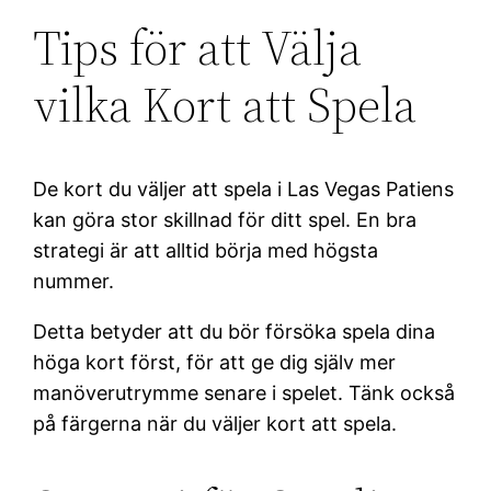
Tips för att Välja
vilka Kort att Spela
De kort du väljer att spela i Las Vegas Patiens
kan göra stor skillnad för ditt spel. En bra
strategi är att alltid börja med högsta
nummer.
Detta betyder att du bör försöka spela dina
höga kort först, för att ge dig själv mer
manöverutrymme senare i spelet. Tänk också
på färgerna när du väljer kort att spela.