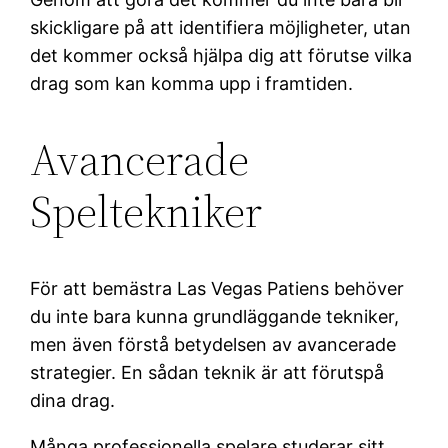
skickligare på att identifiera möjligheter, utan
det kommer också hjälpa dig att förutse vilka
drag som kan komma upp i framtiden.
Avancerade
Speltekniker
För att bemästra Las Vegas Patiens behöver
du inte bara kunna grundläggande tekniker,
men även förstå betydelsen av avancerade
strategier. En sådan teknik är att förutspå
dina drag.
Många professionella spelare studerar sitt