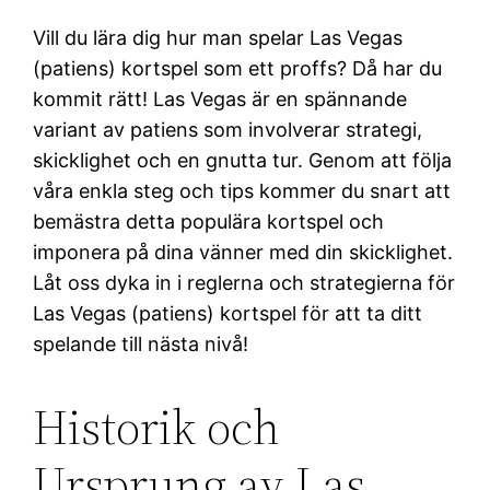
Vill du lära dig hur man spelar Las Vegas
(patiens) kortspel som ett proffs? Då har du
kommit rätt! Las Vegas är en spännande
variant av patiens som involverar strategi,
skicklighet och en gnutta tur. Genom att följa
våra enkla steg och tips kommer du snart att
bemästra detta populära kortspel och
imponera på dina vänner med din skicklighet.
Låt oss dyka in i reglerna och strategierna för
Las Vegas (patiens) kortspel för att ta ditt
spelande till nästa nivå!
Historik och
Ursprung av Las